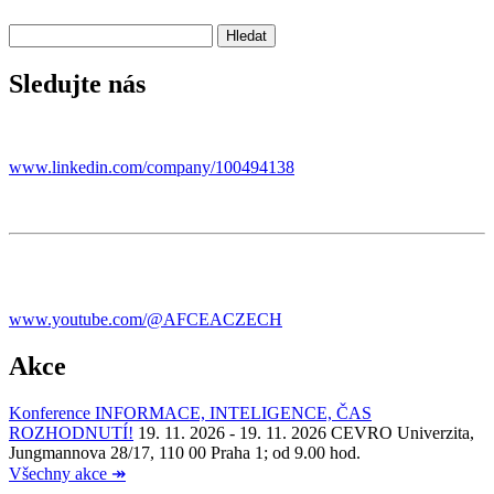
Sledujte nás
www.linkedin.com/company/100494138
www.youtube.com/@AFCEACZECH
Akce
Konference INFORMACE, INTELIGENCE, ČAS
ROZHODNUTÍ!
19. 11. 2026 - 19. 11. 2026
CEVRO Univerzita,
Jungmannova 28/17, 110 00 Praha 1; od 9.00 hod.
Všechny akce
↠