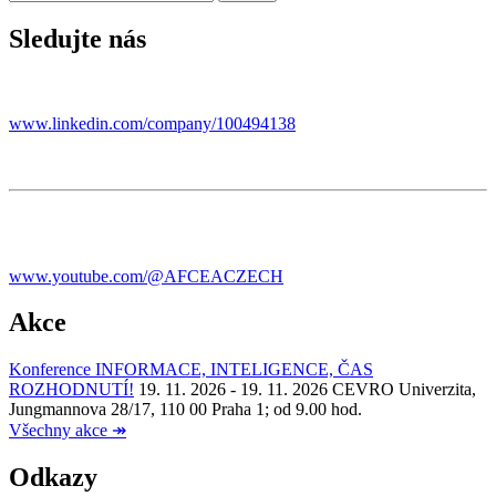
Sledujte nás
www.linkedin.com/company/100494138
www.youtube.com/@AFCEACZECH
Akce
Konference INFORMACE, INTELIGENCE, ČAS
ROZHODNUTÍ!
19. 11. 2026 - 19. 11. 2026
CEVRO Univerzita,
Jungmannova 28/17, 110 00 Praha 1; od 9.00 hod.
Všechny akce
↠
Odkazy