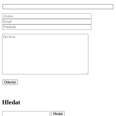
Hledat