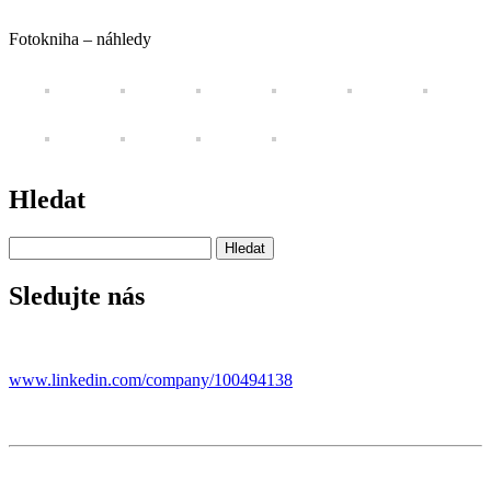
Fotokniha – náhledy
Hledat
Sledujte nás
www.linkedin.com/company/100494138