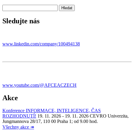
Sledujte nás
www.linkedin.com/company/100494138
www.youtube.com/@AFCEACZECH
Akce
Konference INFORMACE, INTELIGENCE, ČAS
ROZHODNUTÍ!
19. 11. 2026 - 19. 11. 2026
CEVRO Univerzita,
Jungmannova 28/17, 110 00 Praha 1; od 9.00 hod.
Všechny akce
↠