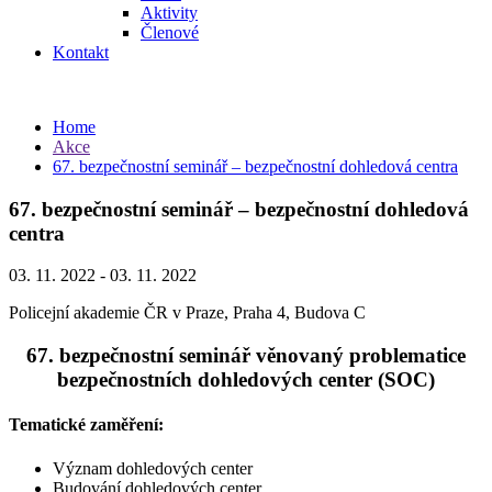
Aktivity
Členové
Kontakt
Home
Akce
67. bezpečnostní seminář – bezpečnostní dohledová centra
67. bezpečnostní seminář – bezpečnostní dohledová
centra
03. 11. 2022 - 03. 11. 2022
Policejní akademie ČR v Praze, Praha 4, Budova C
67. bezpečnostní seminář věnovaný problematice
bezpečnostních dohledových center (SOC)
Tematické zaměření:
Význam dohledových center
Budování dohledových center