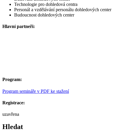
Technologie pro dohledová centra
Personál a vzdělávání personálu dohledových center
Budoucnost dohledových center
Hlavní partneři:
Program:
Program semináře v PDF ke stažení
Registrace:
uzavřena
Hledat