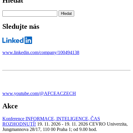
Hledat
Sledujte nás
www.linkedin.com/company/100494138
www.youtube.com/@AFCEACZECH
Akce
Konference INFORMACE, INTELIGENCE, ČAS
ROZHODNUTÍ!
19. 11. 2026 - 19. 11. 2026
CEVRO Univerzita,
Jungmannova 28/17, 110 00 Praha 1; od 9.00 hod.